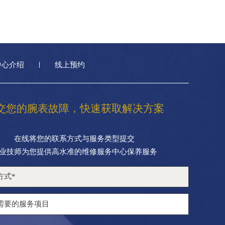
中心介绍
线上预约
交您的腕表故障，快速获取解决方案
在线将您的联系方式与服务类型提交
业技师为您提供高水准的维修服务中心保养服务