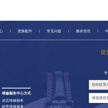
心
更换配件
常见问题
腕表资讯
提
专
维修服务中心方式
进店维修服务
邮寄维修服务