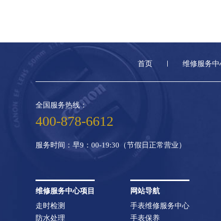
首页
维修服务中
全国服务热线：
400-878-6612
服务时间：早9：00-19:30（节假日正常营业）
维修服务中心项目
网站导航
走时检测
手表维修服务中心
防水处理
手表保养