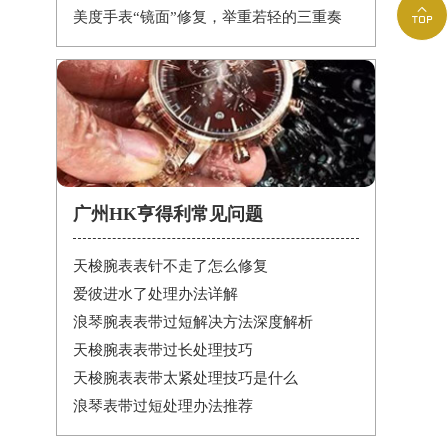

美度手表“镜面”修复，举重若轻的三重奏
广州HK亨得利常见问题
天梭腕表表针不走了怎么修复
爱彼进水了处理办法详解
浪琴腕表表带过短解决方法深度解析
天梭腕表表带过长处理技巧
天梭腕表表带太紧处理技巧是什么
浪琴表带过短处理办法推荐