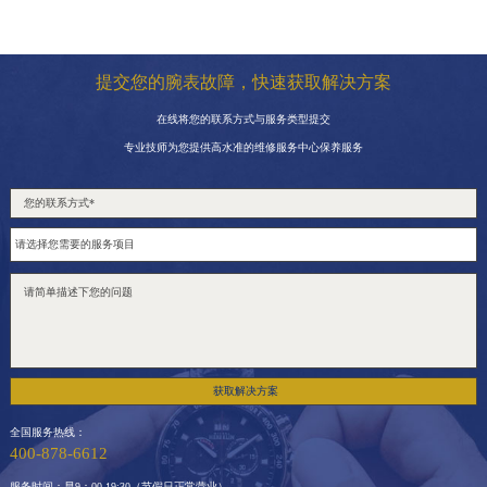
提交您的腕表故障，快速获取解决方案
在线将您的联系方式与服务类型提交
专业技师为您提供高水准的维修服务中心保养服务
获取解决方案
全国服务热线：
400-878-6612
服务时间：早9：00-19:30（节假日正常营业）