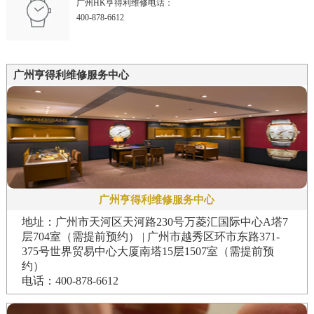
广州HK亨得利维修电话：
400-878-6612
广州亨得利维修服务中心
广州亨得利维修服务中心
地址：广州市天河区天河路230号万菱汇国际中心A塔7
层704室（需提前预约） | 广州市越秀区环市东路371-
375号世界贸易中心大厦南塔15层1507室（需提前预
约）
电话：400-878-6612