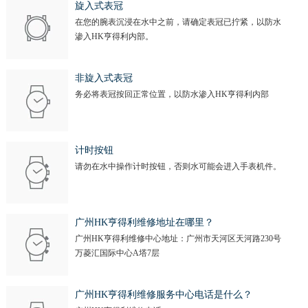
旋入式表冠
在您的腕表沉浸在水中之前，请确定表冠已拧紧，以防水
渗入HK亨得利内部。
非旋入式表冠
务必将表冠按回正常位置，以防水渗入HK亨得利内部
计时按钮
请勿在水中操作计时按钮，否则水可能会进入手表机件。
广州HK亨得利维修地址在哪里？
广州HK亨得利维修中心地址：广州市天河区天河路230号
万菱汇国际中心A塔7层
广州HK亨得利维修服务中心电话是什么？