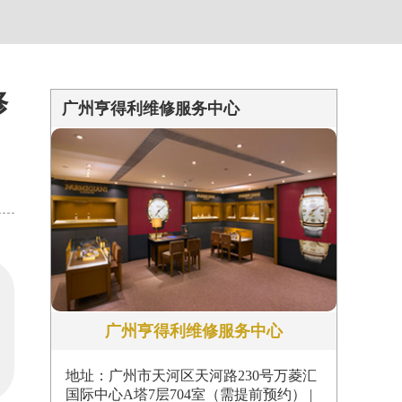
约）
修
广州亨得利维修服务中心
广州亨得利维修服务中心
地址：广州市天河区天河路230号万菱汇
国际中心A塔7层704室（需提前预约） |