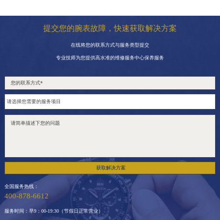
提交您的腕表故障，快速获取解决方案
在线将您的联系方式与服务类型提交
专业技师为您提供高水准的维修服务中心保养服务
获取解决方案
全国服务热线：
400-878-6612
服务时间：早9：00-19:30（节假日正常营业）