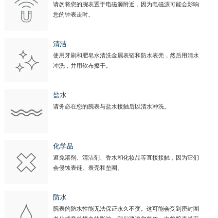
请勿将您的腕表置于电磁源附近，因为电磁源可能会影响
您的钟表走时。
清洁
使用牙刷和肥皂水清洗金属表链和防水表壳，然后用清水
冲洗，并用软布擦干。
盐水
请务必在您的腕表与盐水接触后以清水冲洗。
化学品
避免溶剂、清洁剂、香水和化妆品等直接接触，因为它们
会侵蚀表链、表壳和垫圈。
防水
腕表的防水性能无法保证永久不变。这可能会受到密封圈