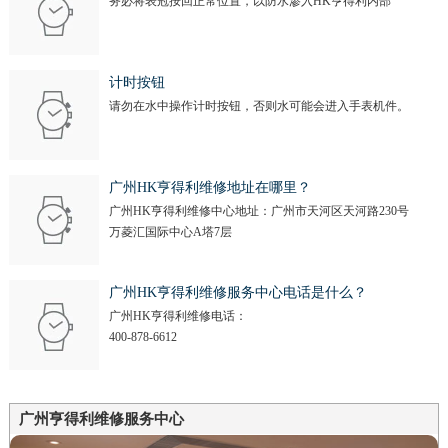
务必将表冠按回正常位置，以防水渗入HK亨得利内部
计时按钮
请勿在水中操作计时按钮，否则水可能会进入手表机件。
广州HK亨得利维修地址在哪里？
广州HK亨得利维修中心地址：广州市天河区天河路230号
万菱汇国际中心A塔7层
广州HK亨得利维修服务中心电话是什么？
广州HK亨得利维修电话：
400-878-6612
广州亨得利维修服务中心