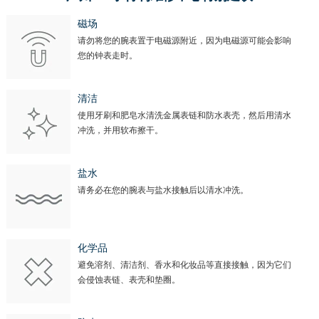
磁场
请勿将您的腕表置于电磁源附近，因为电磁源可能会影响
您的钟表走时。
清洁
使用牙刷和肥皂水清洗金属表链和防水表壳，然后用清水
冲洗，并用软布擦干。
盐水
请务必在您的腕表与盐水接触后以清水冲洗。
化学品
避免溶剂、清洁剂、香水和化妆品等直接接触，因为它们
会侵蚀表链、表壳和垫圈。