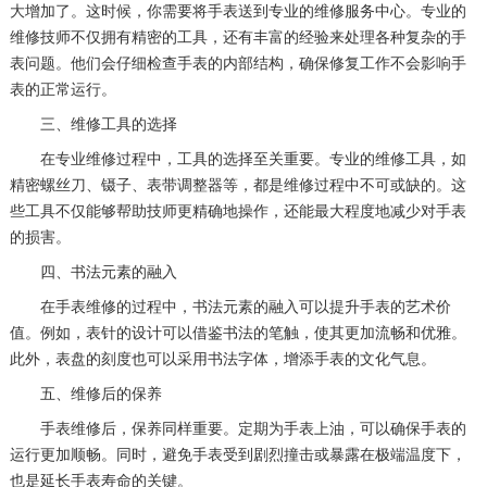
大增加了。这时候，你需要将手表送到专业的维修服务中心。专业的
维修技师不仅拥有精密的工具，还有丰富的经验来处理各种复杂的手
表问题。他们会仔细检查手表的内部结构，确保修复工作不会影响手
表的正常运行。
三、维修工具的选择
在专业维修过程中，工具的选择至关重要。专业的维修工具，如
精密螺丝刀、镊子、表带调整器等，都是维修过程中不可或缺的。这
些工具不仅能够帮助技师更精确地操作，还能最大程度地减少对手表
的损害。
四、书法元素的融入
在手表维修的过程中，书法元素的融入可以提升手表的艺术价
值。例如，表针的设计可以借鉴书法的笔触，使其更加流畅和优雅。
此外，表盘的刻度也可以采用书法字体，增添手表的文化气息。
五、维修后的保养
手表维修后，保养同样重要。定期为手表上油，可以确保手表的
运行更加顺畅。同时，避免手表受到剧烈撞击或暴露在极端温度下，
也是延长手表寿命的关键。