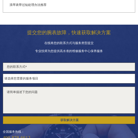
浪琴表带过短处理办法推荐
提交您的腕表故障，快速获取解决方案
在线将您的联系方式与服务类型提交
专业技师为您提供高水准的维修服务中心保养服务
获取解决方案
全国服务热线：
400-878-6612