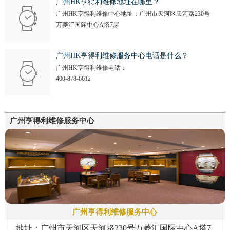
广州HK亨得利维修地址在哪里？
广州HK亨得利维修中心地址：广州市天河区天河路230号
万菱汇国际中心A塔7层
广州HK亨得利维修服务中心电话是什么？
广州HK亨得利维修电话：
400-878-6612
广州亨得利维修服务中心
广州亨得利维修服务中心
地址：广州市天河区天河路230号万菱汇国际中心A塔7