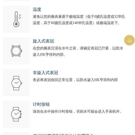
温度
避免让您的腕表暴露于极端温度（低于0摄氏温度或32华氏
温度，高于60摄氏温度或140华氏温度）或极端温差下。

旋入式表冠
在您的腕表沉浸在水中之前，请确定表冠已拧紧，以防水
渗入HK亨得利内部。
非旋入式表冠
务必将表冠按回正常位置，以防水渗入HK亨得利内部
计时按钮
请勿在水中操作计时按钮，否则水可能会进入手表机件。