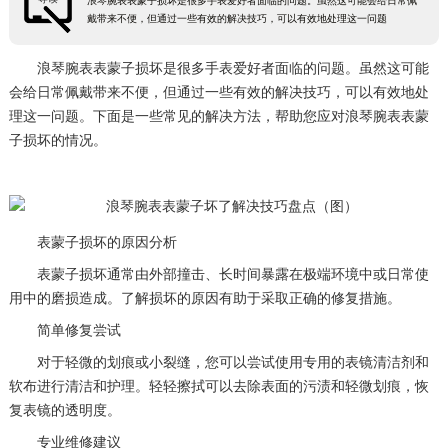
浪琴腕表表蒙子损坏是很多手表爱好者面临的问题。虽然这可能会给日常佩
戴带来不便，但通过一些有效的解决技巧，可以有效地处理这一问题
浪琴腕表表蒙子损坏是很多手表爱好者面临的问题。虽然这可能
会给日常佩戴带来不便，但通过一些有效的解决技巧，可以有效地处
理这一问题。下面是一些常见的解决方法，帮助您应对浪琴腕表表蒙
子损坏的情况。
表蒙子损坏的原因分析
表蒙子损坏通常由外部撞击、长时间暴露在极端环境中或日常使
用中的磨损造成。了解损坏的原因有助于采取正确的修复措施。
简单修复尝试
对于轻微的划痕或小裂缝，您可以尝试使用专用的表镜清洁剂和
软布进行清洁和护理。轻轻擦拭可以去除表面的污渍和轻微划痕，恢
复表镜的透明度。
专业维修建议