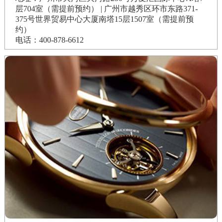
层704室（需提前预约） | 广州市越秀区环市东路371-
375号世界贸易中心大厦南塔15层1507室（需提前预
约）
电话：400-878-6612