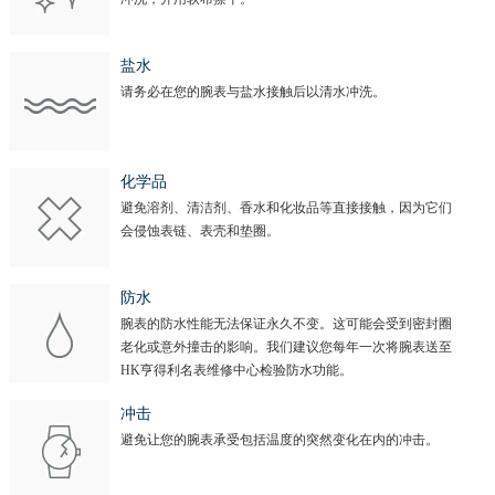
盐水
请务必在您的腕表与盐水接触后以清水冲洗。
化学品
避免溶剂、清洁剂、香水和化妆品等直接接触，因为它们
会侵蚀表链、表壳和垫圈。
防水
腕表的防水性能无法保证永久不变。这可能会受到密封圈
老化或意外撞击的影响。我们建议您每年一次将腕表送至
HK亨得利名表维修中心检验防水功能。
冲击
避免让您的腕表承受包括温度的突然变化在内的冲击。