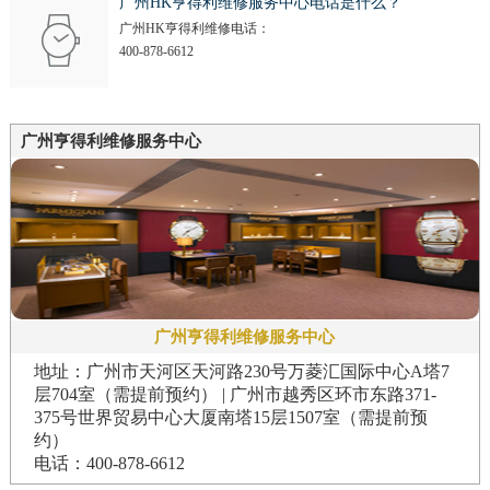
广州HK亨得利维修服务中心电话是什么？
广州HK亨得利维修电话：
400-878-6612
广州亨得利维修服务中心
广州亨得利维修服务中心
地址：广州市天河区天河路230号万菱汇国际中心A塔7
层704室（需提前预约） | 广州市越秀区环市东路371-
375号世界贸易中心大厦南塔15层1507室（需提前预
约）
电话：400-878-6612