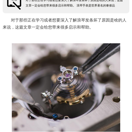
对于那些正在学习或者想要深入了解浪琴发条坏了原因是啥的人来说，这篇
文章一定会给您带来很多启示和帮助。 浪琴手表是世界著名的奢侈品
对于那些正在学习或者想要深入了解浪琴发条坏了原因是啥的人
来说，这篇文章一定会给您带来很多启示和帮助。