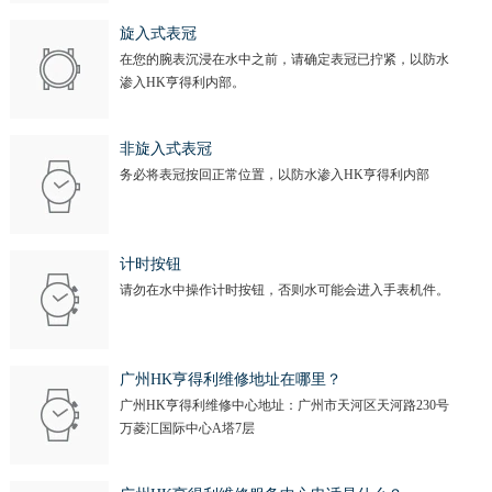
旋入式表冠
在您的腕表沉浸在水中之前，请确定表冠已拧紧，以防水
渗入HK亨得利内部。
非旋入式表冠
务必将表冠按回正常位置，以防水渗入HK亨得利内部
计时按钮
请勿在水中操作计时按钮，否则水可能会进入手表机件。
广州HK亨得利维修地址在哪里？
广州HK亨得利维修中心地址：广州市天河区天河路230号
万菱汇国际中心A塔7层