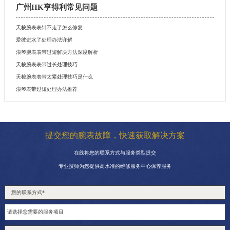
广州HK亨得利常见问题
天梭腕表表针不走了怎么修复
爱彼进水了处理办法详解
浪琴腕表表带过短解决方法深度解析
天梭腕表表带过长处理技巧
天梭腕表表带太紧处理技巧是什么
浪琴表带过短处理办法推荐
提交您的腕表故障，快速获取解决方案
在线将您的联系方式与服务类型提交
专业技师为您提供高水准的维修服务中心保养服务