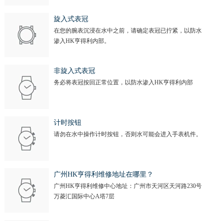
旋入式表冠
在您的腕表沉浸在水中之前，请确定表冠已拧紧，以防水
渗入HK亨得利内部。
非旋入式表冠
务必将表冠按回正常位置，以防水渗入HK亨得利内部
计时按钮
请勿在水中操作计时按钮，否则水可能会进入手表机件。
广州HK亨得利维修地址在哪里？
广州HK亨得利维修中心地址：广州市天河区天河路230号
万菱汇国际中心A塔7层