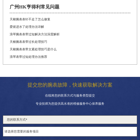
广州HK亨得利常见问题
天梭腕表表针不走了怎么修复
爱彼进水了处理办法详解
浪琴腕表表带过短解决方法深度解析
天梭腕表表带过长处理技巧
天梭腕表表带太紧处理技巧是什么
浪琴表带过短处理办法推荐
提交您的腕表故障，快速获取解决方案
在线将您的联系方式与服务类型提交
专业技师为您提供高水准的维修服务中心保养服务