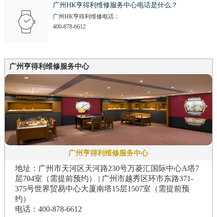
广州HK亨得利维修服务中心电话是什么？
广州HK亨得利维修电话：
400-878-6612
广州亨得利维修服务中心
广州亨得利维修服务中心
地址：广州市天河区天河路230号万菱汇国际中心A塔7
层704室（需提前预约） | 广州市越秀区环市东路371-
375号世界贸易中心大厦南塔15层1507室（需提前预
约）
电话：400-878-6612