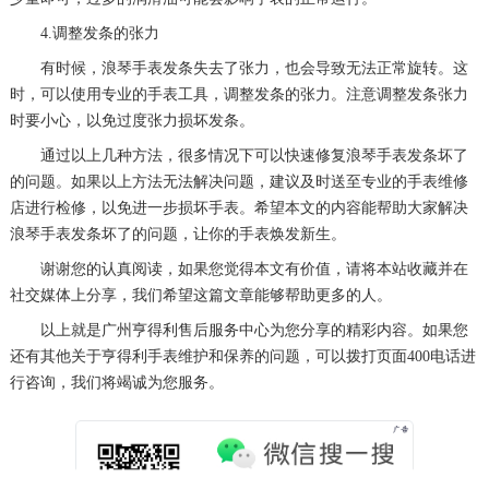
4.调整发条的张力
有时候，浪琴手表发条失去了张力，也会导致无法正常旋转。这
时，可以使用专业的手表工具，调整发条的张力。注意调整发条张力
时要小心，以免过度张力损坏发条。
通过以上几种方法，很多情况下可以快速修复浪琴手表发条坏了
的问题。如果以上方法无法解决问题，建议及时送至专业的手表维修
店进行检修，以免进一步损坏手表。希望本文的内容能帮助大家解决
浪琴手表发条坏了的问题，让你的手表焕发新生。
谢谢您的认真阅读，如果您觉得本文有价值，请将本站收藏并在
社交媒体上分享，我们希望这篇文章能够帮助更多的人。
以上就是
广州亨得利售后服务中心
为您分享的精彩内容。如果您
还有其他关于亨得利手表维护和保养的问题，可以拨打页面400电话进
行咨询，我们将竭诚为您服务。