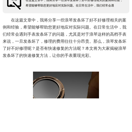
在这篇文章中，我将分享一些浪琴发条坏了好不好修理相关的案例和经验，
希望能够帮助您更好地应对实际问题。在日常生活中，我们经常会遇
在这篇文章中，我将分享一些浪琴发条坏了好不好修理相关的案
例和经验，希望能够帮助您更好地应对实际问题。在日常生活中，我
们经常会遇到手表发条坏了的问题，尤其是对于浪琴这样的高档手表
来说，一旦发条坏了，修理的费用往往十分昂贵。那么，浪琴发条坏
了好不好修理呢？是否有快速修复的方法呢？本文将为大家揭秘浪琴
发条坏了的快速修复方法，让你的手表重现光彩。