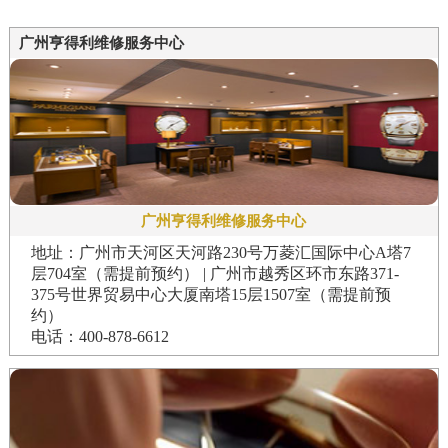
广州亨得利维修服务中心
广州亨得利维修服务中心
地址：广州市天河区天河路230号万菱汇国际中心A塔7
层704室（需提前预约） | 广州市越秀区环市东路371-
375号世界贸易中心大厦南塔15层1507室（需提前预
约）
电话：400-878-6612