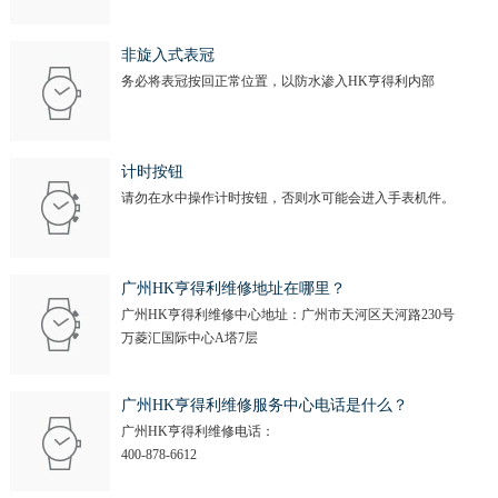
非旋入式表冠
务必将表冠按回正常位置，以防水渗入HK亨得利内部
计时按钮
请勿在水中操作计时按钮，否则水可能会进入手表机件。
广州HK亨得利维修地址在哪里？
广州HK亨得利维修中心地址：广州市天河区天河路230号
万菱汇国际中心A塔7层
广州HK亨得利维修服务中心电话是什么？
广州HK亨得利维修电话：
400-878-6612