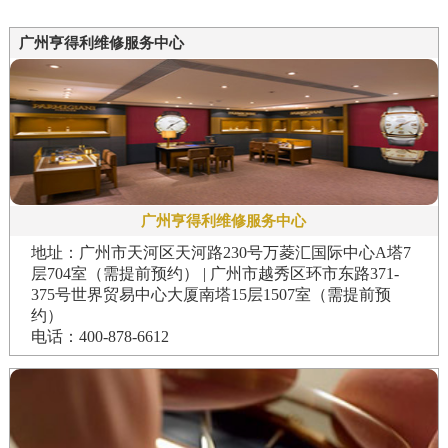
广州亨得利维修服务中心
广州亨得利维修服务中心
地址：广州市天河区天河路230号万菱汇国际中心A塔7
层704室（需提前预约） | 广州市越秀区环市东路371-
375号世界贸易中心大厦南塔15层1507室（需提前预
约）
电话：400-878-6612