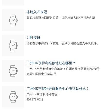
非旋入式表冠
务必将表冠按回正常位置，以防水渗入HK亨得利内部
计时按钮
请勿在水中操作计时按钮，否则水可能会进入手表机件。
广州HK亨得利维修地址在哪里？
广州HK亨得利维修中心地址：广州市天河区天河路230号
万菱汇国际中心A塔7层
广州HK亨得利维修服务中心电话是什么？
广州HK亨得利维修电话：
400-878-6612