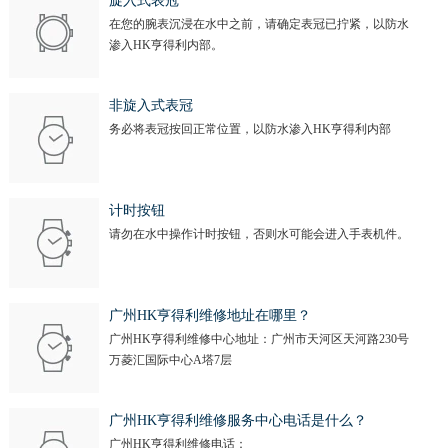
旋入式表冠
在您的腕表沉浸在水中之前，请确定表冠已拧紧，以防水
渗入HK亨得利内部。
非旋入式表冠
务必将表冠按回正常位置，以防水渗入HK亨得利内部
计时按钮
请勿在水中操作计时按钮，否则水可能会进入手表机件。
广州HK亨得利维修地址在哪里？
广州HK亨得利维修中心地址：广州市天河区天河路230号
万菱汇国际中心A塔7层
广州HK亨得利维修服务中心电话是什么？
广州HK亨得利维修电话：