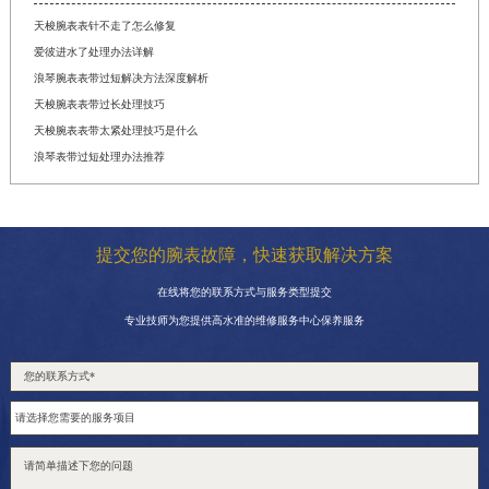
天梭腕表表针不走了怎么修复
爱彼进水了处理办法详解
浪琴腕表表带过短解决方法深度解析
天梭腕表表带过长处理技巧
天梭腕表表带太紧处理技巧是什么
浪琴表带过短处理办法推荐
提交您的腕表故障，快速获取解决方案
在线将您的联系方式与服务类型提交
专业技师为您提供高水准的维修服务中心保养服务