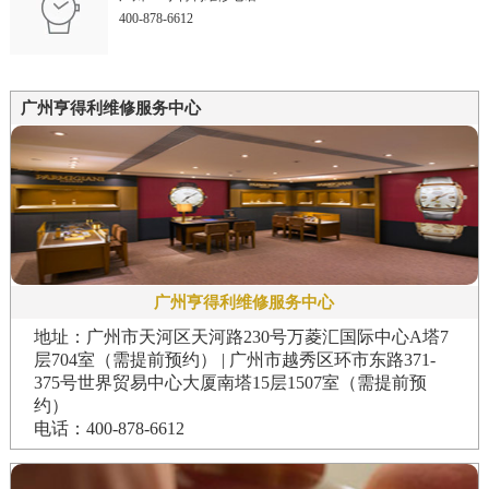
400-878-6612
广州亨得利维修服务中心
广州亨得利维修服务中心
地址：广州市天河区天河路230号万菱汇国际中心A塔7
层704室（需提前预约） | 广州市越秀区环市东路371-
375号世界贸易中心大厦南塔15层1507室（需提前预
约）
电话：400-878-6612