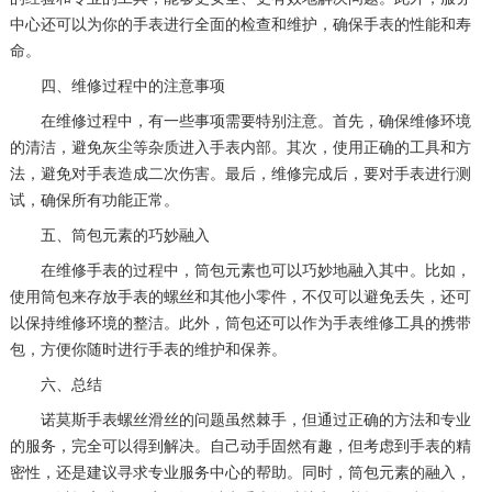
中心还可以为你的手表进行全面的检查和维护，确保手表的性能和寿
命。
四、维修过程中的注意事项
在维修过程中，有一些事项需要特别注意。首先，确保维修环境
的清洁，避免灰尘等杂质进入手表内部。其次，使用正确的工具和方
法，避免对手表造成二次伤害。最后，维修完成后，要对手表进行测
试，确保所有功能正常。
五、筒包元素的巧妙融入
在维修手表的过程中，筒包元素也可以巧妙地融入其中。比如，
使用筒包来存放手表的螺丝和其他小零件，不仅可以避免丢失，还可
以保持维修环境的整洁。此外，筒包还可以作为手表维修工具的携带
包，方便你随时进行手表的维护和保养。
六、总结
诺莫斯手表螺丝滑丝的问题虽然棘手，但通过正确的方法和专业
的服务，完全可以得到解决。自己动手固然有趣，但考虑到手表的精
密性，还是建议寻求专业服务中心的帮助。同时，筒包元素的融入，