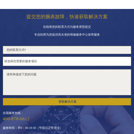
提交您的腕表故障，快速获取解决方案
在线将您的联系方式与服务类型提交
专业技师为您提供高水准的维修服务中心保养服务
获取解决方案
全国服务热线：
400-878-6612
服务时间：早9：00-19:30（节假日正常营业）