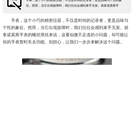
手表，这个小巧的精密仪器，不仅是时间的记录者，更是品味与个性的象
征。然而，当它出现故障时，我们往往会感到束手无策。就拿诺莫斯手
手表，这个小巧的精密仪器，不仅是时间的记录者，更是品味与
个性的象征。然而，当它出现故障时，我们往往会感到束手无策。就
拿诺莫斯手表的螺丝滑丝来说，这看似微不足道的小问题，却可能让
你的手表暂时失去功能。别担心，让我们一步步来解决这个问题。