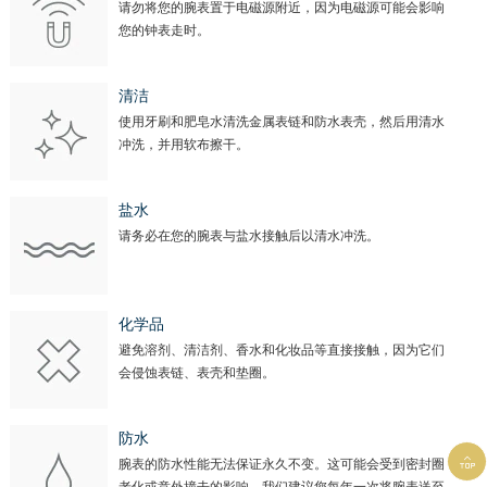
请勿将您的腕表置于电磁源附近，因为电磁源可能会影响
您的钟表走时。
清洁
使用牙刷和肥皂水清洗金属表链和防水表壳，然后用清水
冲洗，并用软布擦干。
盐水
请务必在您的腕表与盐水接触后以清水冲洗。
化学品
避免溶剂、清洁剂、香水和化妆品等直接接触，因为它们
会侵蚀表链、表壳和垫圈。
防水

腕表的防水性能无法保证永久不变。这可能会受到密封圈