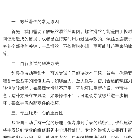
一、螺丝滑丝的常见原因
首先，我们需要了解螺丝滑丝的原因。螺丝滑丝可能是由于长时
间使用造成的磨损，或者是在拧紧时用力过猛导致的。螺丝是连接手
表各个部件的关键，一旦滑丝，不仅影响外观，更可能引起手表的故
障。
二、自行尝试的解决办法
如果你有动手能力，可以尝试自己解决这个问题。首先，你需要
准备一些基本的维修工具，如螺丝刀、放大镜等。使用合适的螺丝刀
轻轻旋转螺丝，如果螺丝滑丝不严重，可能可以重新拧紧。但请注
意，这种方法存在风险，如果操作不当，可能会导致螺丝进一步损
坏，甚至手表内部零件的损坏。
三、专业服务中心的重要性
尽管自己动手有一定的乐趣，但考虑到手表的精密性，强烈建议
将手表送到专业的维修服务中心进行处理。专业的维修人员拥有丰富
的经验和专业的工具，能够更安全、更有效地解决问题。此外，服务