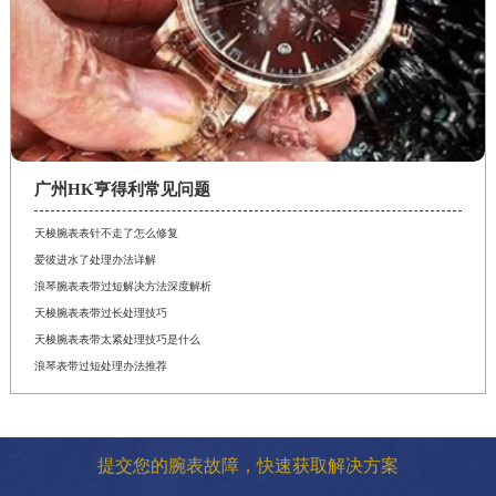
广州HK亨得利常见问题
天梭腕表表针不走了怎么修复
爱彼进水了处理办法详解
浪琴腕表表带过短解决方法深度解析
天梭腕表表带过长处理技巧
天梭腕表表带太紧处理技巧是什么
浪琴表带过短处理办法推荐
提交您的腕表故障，快速获取解决方案