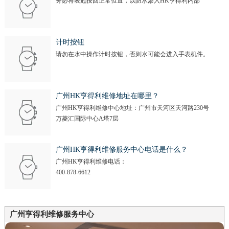
务必将表冠按回正常位置，以防水渗入HK亨得利内部
计时按钮
请勿在水中操作计时按钮，否则水可能会进入手表机件。
广州HK亨得利维修地址在哪里？
广州HK亨得利维修中心地址：广州市天河区天河路230号
万菱汇国际中心A塔7层
广州HK亨得利维修服务中心电话是什么？
广州HK亨得利维修电话：
400-878-6612
广州亨得利维修服务中心