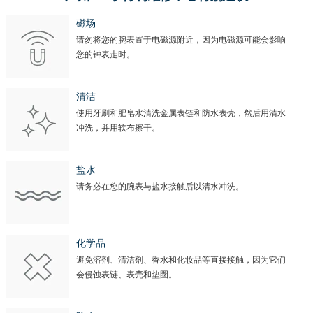
磁场
请勿将您的腕表置于电磁源附近，因为电磁源可能会影响
您的钟表走时。
清洁
使用牙刷和肥皂水清洗金属表链和防水表壳，然后用清水
冲洗，并用软布擦干。
盐水
请务必在您的腕表与盐水接触后以清水冲洗。
化学品
避免溶剂、清洁剂、香水和化妆品等直接接触，因为它们
会侵蚀表链、表壳和垫圈。