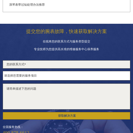
浪琴表带过短处理办法推荐
提交您的腕表故障，快速获取解决方案
在线将您的联系方式与服务类型提交
专业技师为您提供高水准的维修服务中心保养服务
获取解决方案
全国服务热线：
400-878-6612