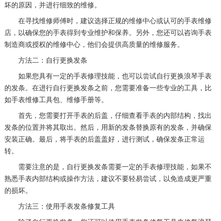
坏的原因，并进行细致的维修。
在寻找维修师傅时，建议选择正规的维修中心或认可的手表维修
店，以确保您的手表得到专业维护和保养。另外，您还可以咨询手表
制造商或授权的维修中心，他们会提供高质量的维修服务。
方法二：自行更换发条
如果您具有一定的手表修理技能，也可以尝试自行更换浪琴手表
的发条。在进行自行更换发条之前，您需要准备一些专业的工具，比
如手表维修工具包、维修手册等。
首先，您需要打开手表的后盖，仔细查看手表的内部结构，找出
发条的位置并将其取出。然后，用新的发条替换原有的发条，并确保
安装正确。最后，将手表的后盖盖好，进行测试，确保发条正常运
转。
需要注意的是，自行更换发条需要一定的手表修理技能，如果不
熟悉手表内部结构或操作方法，建议不要轻易尝试，以免造成更严重
的损坏。
方法三：使用手表发条修复工具