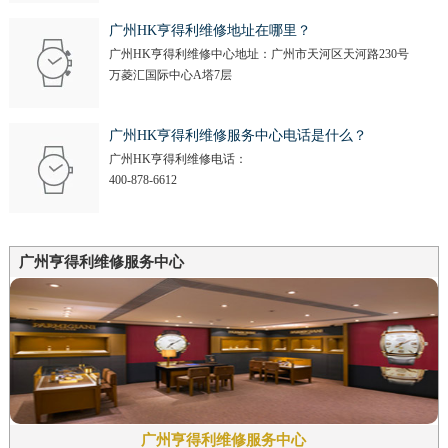
广州HK亨得利维修地址在哪里？
广州HK亨得利维修中心地址：广州市天河区天河路230号
万菱汇国际中心A塔7层
广州HK亨得利维修服务中心电话是什么？
广州HK亨得利维修电话：
400-878-6612
广州亨得利维修服务中心
广州亨得利维修服务中心