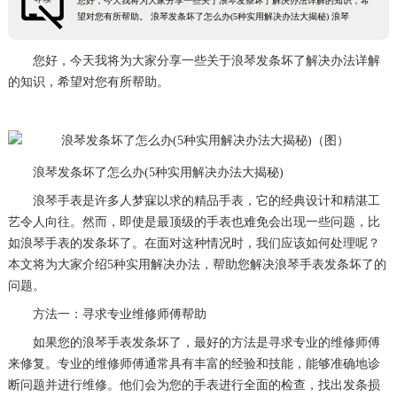
您好，今天我将为大家分享一些关于浪琴发条坏了解决办法详解的知识，希
望对您有所帮助。 浪琴发条坏了怎么办(5种实用解决办法大揭秘) 浪琴
您好，今天我将为大家分享一些关于浪琴发条坏了解决办法详解
的知识，希望对您有所帮助。
浪琴发条坏了怎么办(5种实用解决办法大揭秘)
浪琴手表是许多人梦寐以求的精品手表，它的经典设计和精湛工
艺令人向往。然而，即使是最顶级的手表也难免会出现一些问题，比
如浪琴手表的发条坏了。在面对这种情况时，我们应该如何处理呢？
本文将为大家介绍5种实用解决办法，帮助您解决浪琴手表发条坏了的
问题。
方法一：寻求专业维修师傅帮助
如果您的浪琴手表发条坏了，最好的方法是寻求专业的维修师傅
来修复。专业的维修师傅通常具有丰富的经验和技能，能够准确地诊
断问题并进行维修。他们会为您的手表进行全面的检查，找出发条损