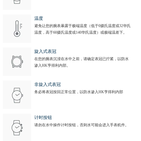
温度
避免让您的腕表暴露于极端温度（低于0摄氏温度或32华氏
温度，高于60摄氏温度或140华氏温度）或极端温差下。
旋入式表冠
在您的腕表沉浸在水中之前，请确定表冠已拧紧，以防水
渗入HK亨得利内部。
非旋入式表冠
务必将表冠按回正常位置，以防水渗入HK亨得利内部
计时按钮
请勿在水中操作计时按钮，否则水可能会进入手表机件。