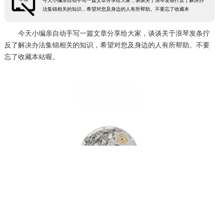
今天小编亲自动手写一篇文章分享给大家，谈谈关于浪琴发条拧反了解决办
法集锦相关的知识，希望对您及身边的人有所帮助。不要忘了收藏本
今天小编亲自动手写一篇文章分享给大家，谈谈关于浪琴发条拧
反了解决办法集锦相关的知识，希望对您及身边的人有所帮助。不要
忘了收藏本站喔。