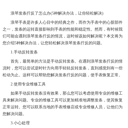
浪琴发条拧反了怎么办(5种解决办法，让你轻松解决)
浪琴手表是许多人心目中的经典之作，而作为手表中的心脏部件
之一，发条的运转直接影响到手表的性能和稳定性。然而，有时候我
们可能会遇到浪琴发条拧反的情况，这时候该如何解决呢？本文将为
您介绍5种解决办法，让您轻松解决浪琴发条拧反的问题。
1.手动反转发条
首先，最简单的方法是手动反转发条。在遇到浪琴发条拧反的情
况时，您可以尝试逆时针方向用手轻轻反转发条，直到感觉到有一些
松动为止。这样可以帮助您解决发条拧反的问题，使手表恢复正常。
2.使用专业维修工具
如果手动反转发条没有效果，那么您可以考虑使用专业的维修工
具来解决问题。专业的维修工具可以更加精准地调整发条，使其恢复
正常运转。您可以联系当地的手表维修店或专业维修人员，让他们为
您解决问题。
3.小心处理