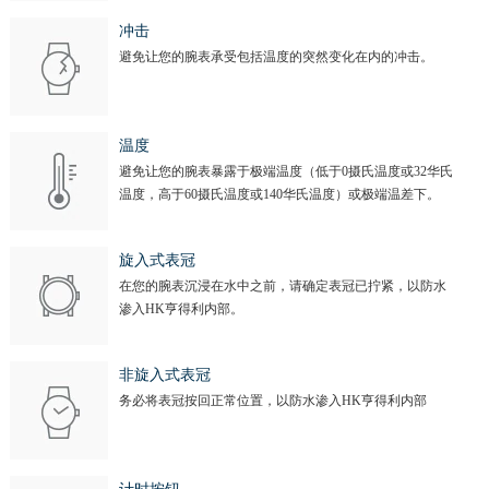
冲击
避免让您的腕表承受包括温度的突然变化在内的冲击。
温度
避免让您的腕表暴露于极端温度（低于0摄氏温度或32华氏
温度，高于60摄氏温度或140华氏温度）或极端温差下。
旋入式表冠
在您的腕表沉浸在水中之前，请确定表冠已拧紧，以防水
渗入HK亨得利内部。
非旋入式表冠
务必将表冠按回正常位置，以防水渗入HK亨得利内部