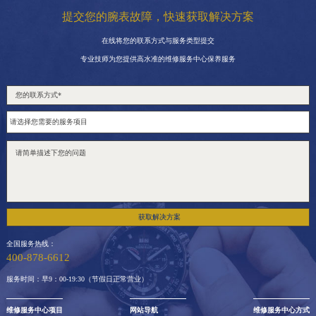
提交您的腕表故障，快速获取解决方案
在线将您的联系方式与服务类型提交
专业技师为您提供高水准的维修服务中心保养服务
获取解决方案
全国服务热线：
400-878-6612
服务时间：早9：00-19:30（节假日正常营业）
维修服务中心项目
网站导航
维修服务中心方式