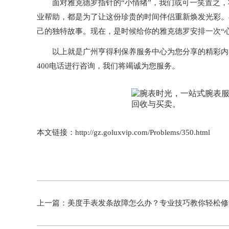
面对雅克德罗指针的“小情绪”，我们或可一笑置之，
业帮助，都是为了让这份珍贵的时间伴侣重新焕发光彩。
己的独特故事。现在，是时候给你的雅克德罗安排一次“
以上就是
广州亨得利保养服务中心
为您分享的精彩内
400电话进行咨询，我们将竭诚为您服务。
本文链接：http://gz.goluxvip.com/Problems/350.html
上一篇：
美度手表发条故障怎么办？专业技巧教你轻松修