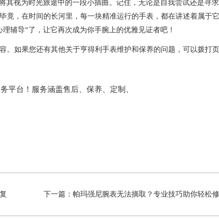
将其视为时光旅途中的一段小插曲。记住，无论是自我尝试还是寻求
毕竟，在时间的长河里，每一块精准运行的手表，都在讲述着属于
心理辅导”了，让它再次成为你手腕上的优雅见证者吧！
容。如果您还有其他关于亨得利手表维护和保养的问题，可以拨打
复
下一篇：
帕玛强尼腕表无法摘取？专业技巧助你轻松