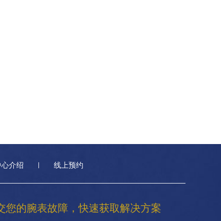
中心介绍
线上预约
交您的腕表故障，快速获取解决方案