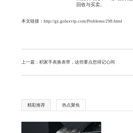
本文链接：http://gz.goluxvip.com/Problems/298.html
上一篇：
积家手表换表带，这些要点您得记心间
精彩推荐
热点聚焦