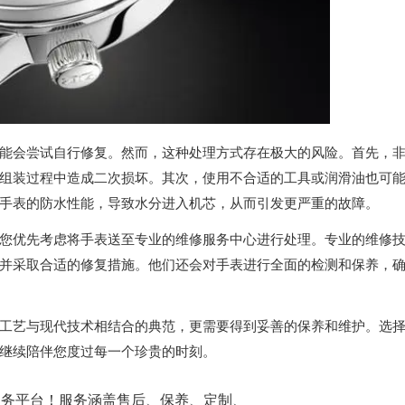
会尝试自行修复。然而，这种处理方式存在极大的风险。首先，
组装过程中造成二次损坏。其次，使用不合适的工具或润滑油也可
手表的防水性能，导致水分进入机芯，从而引发更严重的故障。
优先考虑将手表送至专业的维修服务中心进行处理。专业的维修
并采取合适的修复措施。他们还会对手表进行全面的检测和保养，
艺与现代技术相结合的典范，更需要得到妥善的保养和维护。选
继续陪伴您度过每一个珍贵的时刻。