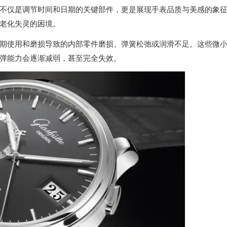
不仅是调节时间和日期的关键部件，更是展现手表品质与美感的象
老化失灵的困境。
使用和磨损导致的内部零件磨损、弹簧松弛或润滑不足。这些微
弹能力会逐渐减弱，甚至完全失效。