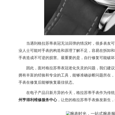
当遇到格拉苏蒂表冠无法回弹的情况时，很多表友可能
业人士可能对手表的构造和原理了解不足，容易在拆卸和
手表造成不可逆的损害。最重要的是，自行修复可能破坏
因此，面对格拉苏蒂表冠老化失灵的问题，我们建议您
拥有丰富的经验和专业的工具，能够准确诊断问题所在，
手表在修复后能够恢复最佳状态。
在电子产品日新月异的今天，格拉苏蒂手表作为传统工
州亨得利维修服务中心
，让您的格拉苏蒂手表焕发新生，