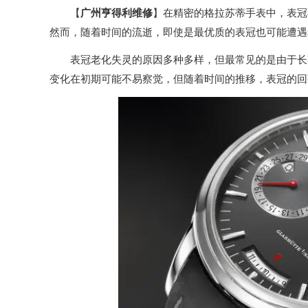
【
广州亨得利维修
】在精密的格拉苏蒂手表中，表冠
然而，随着时间的流逝，即使是最优质的表冠也可能遭遇
表冠老化失灵的原因多种多样，但最常见的是由于长期
变化在初期可能不易察觉，但随着时间的推移，表冠的回