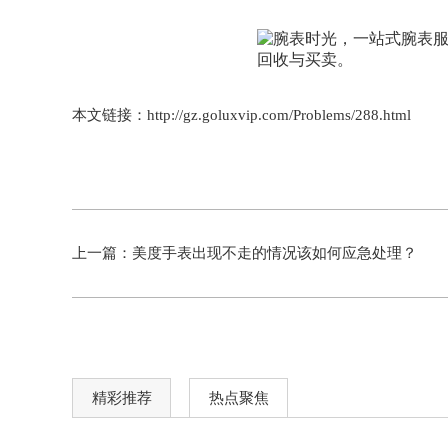
本文链接：http://gz.goluxvip.com/Problems/288.html
上一篇：
美度手表出现不走的情况该如何应急处理？
精彩推荐
热点聚焦