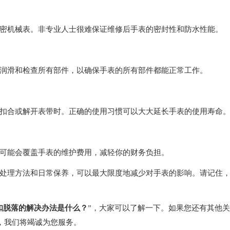
机械表。非专业人士很难保证维修后手表的密封性和防水性能。
滑和检查所有部件，以确保手表的所有部件都能正常工作。
合或解开表带时。正确的使用习惯可以大大延长手表的使用寿命
能会覆盖手表的维护费用，减轻你的财务负担。
理方法和日常保养，可以最大限度地减少对手表的影响。请记住
扣脱落的解决办法是什么？
”，大家可以了解一下。如果您还有其他
，我们将竭诚为您服务。