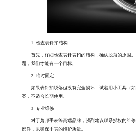
1. 检查表针扣结构
首先，仔细检查表针表扣的结构，确认脱落的原因。可
题，我们才能有一个目标。
2. 临时固定
如果表针扣脱落但没有完全损坏，试着用小工具（如镊
案，不适合长期使用。
3. 专业维修
对于萧邦手表等高端品牌，强烈建议联系授权的维修中
部件，以确保手表的维护质量。