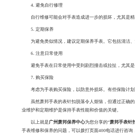
4. 避免自行修理
自行维修可能会对手表造成进一步的损坏，尤其是精密
5. 定期保养
为避免类似情况，建议定期保养手表。它包括清洁、润
6. 注意日常使用
避免手表在日常使用中受到剧烈撞击或拉扯，尤其是扣
7. 购买保险
考虑为手表购买保险，以防意外损坏。有些保险计划可
虽然萧邦手表的表针扣脱落令人烦恼，但通过正确的处
业维护和定期维护是保持手表性能和价值的关键。
以上就是
广州萧邦保养中心
为您分享的“
萧邦手表针
手表维修和保养的问题，可以拨打页面400电话进行咨询