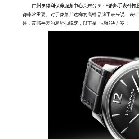
广州亨得利保养服务中心
为您分享：“
萧邦手表针扣
都非常重要。对于像萧邦这样的高端品牌手表来说，表针
是，萧邦手表的表针扣脱落，以下是一些解决方案：