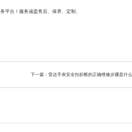
下一篇：
雷达手表安全扣折断的正确维修步骤是什