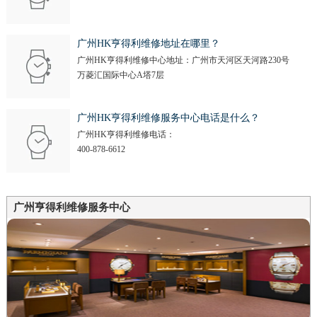
广州HK亨得利维修地址在哪里？
广州HK亨得利维修中心地址：广州市天河区天河路230号
万菱汇国际中心A塔7层
广州HK亨得利维修服务中心电话是什么？
广州HK亨得利维修电话：
400-878-6612
广州亨得利维修服务中心