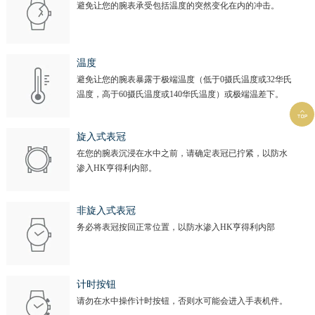
避免让您的腕表承受包括温度的突然变化在内的冲击。
温度
避免让您的腕表暴露于极端温度（低于0摄氏温度或32华氏
温度，高于60摄氏温度或140华氏温度）或极端温差下。

旋入式表冠
在您的腕表沉浸在水中之前，请确定表冠已拧紧，以防水
渗入HK亨得利内部。
非旋入式表冠
务必将表冠按回正常位置，以防水渗入HK亨得利内部
计时按钮
请勿在水中操作计时按钮，否则水可能会进入手表机件。