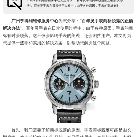
广州亨得利维修服务中心为您分享：“百年灵手表商标脱落的正确解决办
法”。百年灵手表在日常使用过程中，由于各种原因，手表的商标有时
广州亨得利维修服务中心
为您分享：“
百年灵手表商标脱落的正确
解决办法
”。百年灵手表在日常使用过程中，由于各种原因，手表的商
标有时会脱落。这不仅会影响手表的美观，还会困扰用户。本文将为
您提供一些非和实用的解决方案，以帮助您解决这个问题。
首先，我们需要了解商标脱落的原因。手表商标脱落可能是由长