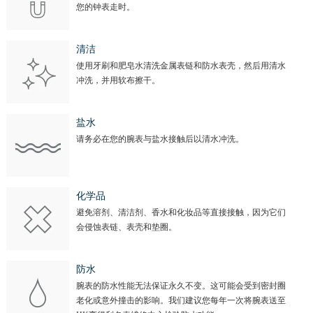
您的钟表走时。
清洁
使用牙刷和肥皂水清洗金属表链和防水表壳，然后用清水
冲洗，并用软布擦干。
盐水
请务必在您的腕表与盐水接触后以清水冲洗。
化学品
避免溶剂、清洁剂、香水和化妆品等直接接触，因为它们
会侵蚀表链、表壳和垫圈。
防水
腕表的防水性能无法保证永久不变。这可能会受到密封圈
老化或意外撞击的影响。我们建议您每年一次将腕表送至