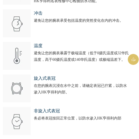
HK亨得利名表维修中心检验防水功能。
冲击
避免让您的腕表承受包括温度的突然变化在内的冲击。
温度
避免让您的腕表暴露于极端温度（低于0摄氏温度或32华氏

温度，高于60摄氏温度或140华氏温度）或极端温差下。
旋入式表冠
在您的腕表沉浸在水中之前，请确定表冠已拧紧，以防水
渗入HK亨得利内部。
非旋入式表冠
务必将表冠按回正常位置，以防水渗入HK亨得利内部