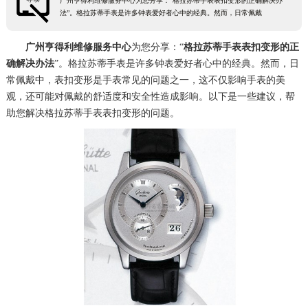
广州亨得利维修服务中心为您分享：“格拉苏蒂手表表扣变形的正确解决办
法”。格拉苏蒂手表是许多钟表爱好者心中的经典。然而，日常佩戴
广州亨得利维修服务中心
为您分享：“
格拉苏蒂手表表扣变形的正
确解决办法
”。格拉苏蒂手表是许多钟表爱好者心中的经典。然而，日
常佩戴中，表扣变形是手表常见的问题之一，这不仅影响手表的美
观，还可能对佩戴的舒适度和安全性造成影响。以下是一些建议，帮
助您解决格拉苏蒂手表表扣变形的问题。