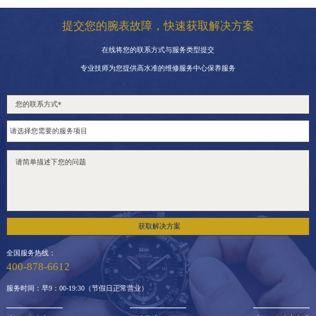
提交您的腕表故障，快速获取解决方案
在线将您的联系方式与服务类型提交
专业技师为您提供高水准的维修服务中心保养服务
获取解决方案
全国服务热线：
400-878-6612
服务时间：早9：00-19:30（节假日正常营业）