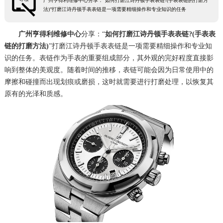
广州亨得利维修中心分享：“如何打磨江诗丹顿手表表链?(手表表链的打磨方
法)”打磨江诗丹顿手表表链是一项需要精细操作和专业知识的任务
广州亨得利维修中心
分享：“
如何打磨江诗丹顿手表表链?(手表表
链的打磨方法)
”打磨江诗丹顿手表表链是一项需要精细操作和专业知
识的任务。表链作为手表的重要组成部分，其外观的完好程度直接影
响到整体的美观度。随着时间的推移，表链可能会因为日常使用中的
摩擦和碰撞而出现划痕或磨损，这时就需要进行打磨处理，以恢复其
原有的光泽和质感。