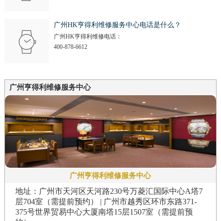
广州HK亨得利维修服务中心电话是什么？
广州HK亨得利维修电话：
400-878-6612
广州亨得利维修服务中心
广州亨得利维修服务中心
地址：广州市天河区天河路230号万菱汇国际中心A塔7
层704室（需提前预约） | 广州市越秀区环市东路371-
375号世界贸易中心大厦南塔15层1507室（需提前预