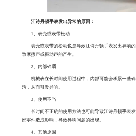
江诗丹顿手表发出异常的原因：
1、表壳或表带松动
表壳或表带的松动也是导致江诗丹顿手表发出异响的常
致摩擦声或振动声的产生。
2、内部碎屑
机械表在长时间使用过程中，内部可能会积累一些碎屑
活，从而引发异响。
3、使用不当
长时间不正确的使用方法也可能导致江诗丹顿手表发出
部零件造成影响，导致异响问题的出现。
4、其他原因