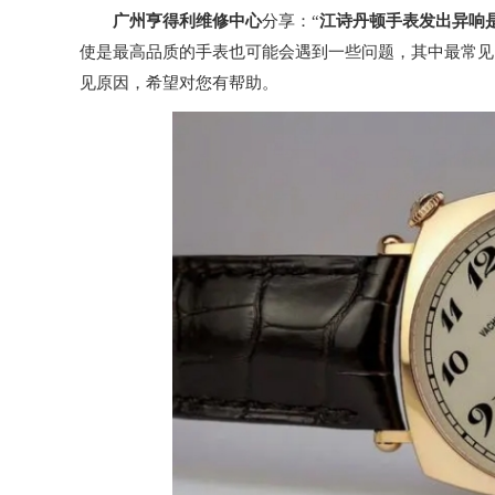
广州亨得利维修中心
分享：“
江诗丹顿手表发出异响
使是最高品质的手表也可能会遇到一些问题，其中最常见
见原因，希望对您有帮助。