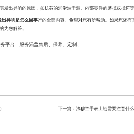
发出异响的原因，如机芯的润滑油干涸、内部零件的磨损或损坏
发出异响是怎么回事?
”的全部内容。希望对您有所帮助。如果您还有
的为您解答。
）
下一篇：
法穆兰手表上链需要注意什