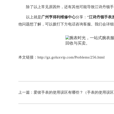
除了以上常见原因外，还有其他可能导致江诗丹顿手表
以上就是
广州亨得利维修中心
分享：“
江诗丹顿手表
他问题想了解，可以拨打下方电话咨询客服。我们会详细
本文链接：http://gz.goluxvip.com/Problems/256.html
上一篇：
爱彼手表的使用误区有哪些？（手表的使用误区