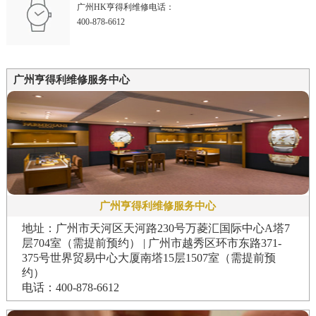
广州HK亨得利维修电话：
400-878-6612
广州亨得利维修服务中心
广州亨得利维修服务中心
地址：广州市天河区天河路230号万菱汇国际中心A塔7
层704室（需提前预约） | 广州市越秀区环市东路371-
375号世界贸易中心大厦南塔15层1507室（需提前预
约）
电话：400-878-6612