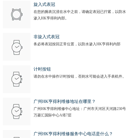
旋入式表冠
在您的腕表沉浸在水中之前，请确定表冠已拧紧，以防水
渗入HK亨得利内部。
非旋入式表冠
务必将表冠按回正常位置，以防水渗入HK亨得利内部
计时按钮
请勿在水中操作计时按钮，否则水可能会进入手表机件。
广州HK亨得利维修地址在哪里？
广州HK亨得利维修中心地址：广州市天河区天河路230号
万菱汇国际中心A塔7层
广州HK亨得利维修服务中心电话是什么？