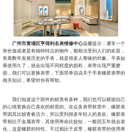
广州市黄埔区亨得利名表维修中心
温馨提示：通常一个
有价值或者是有独特特点的物件，都相当受到人们的欢迎，
有着数年发展历史的手表，就是很多人青睐的对象。手表如
果使用久了，就会出现不同程度的损耗，表带出现严重磨
损，我们可以更换表带，下面简单说说关于手表橡胶表带的
相关知识，希望对你有帮助。
我们知道这个部件的材质有多种，我们也可以根据自己
的心情更换自己喜欢的材质的。在众多表带材质中，橡胶表
带因其比较青春活力，所以受到很多年轻人的喜欢。橡胶表
带相比于金属表带，其使用寿命比较短，一般四五年就会老
化，这是橡胶的特性。不过相比于皮带，橡胶表带的使用寿