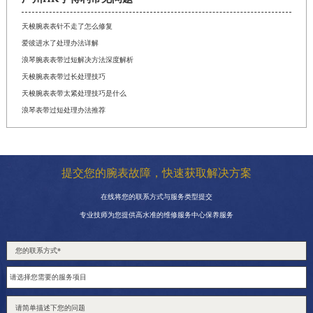
天梭腕表表针不走了怎么修复
爱彼进水了处理办法详解
浪琴腕表表带过短解决方法深度解析
天梭腕表表带过长处理技巧
天梭腕表表带太紧处理技巧是什么
浪琴表带过短处理办法推荐
提交您的腕表故障，快速获取解决方案
在线将您的联系方式与服务类型提交
专业技师为您提供高水准的维修服务中心保养服务