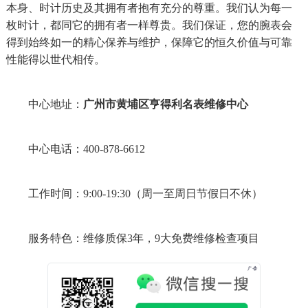
本身、时计历史及其拥有者抱有充分的尊重。我们认为每一
枚时计，都同它的拥有者一样尊贵。我们保证，您的腕表会
得到始终如一的精心保养与维护，保障它的恒久价值与可靠
性能得以世代相传。
中心地址：
广州市黄埔区亨得利名表维修中心
中心电话：400-878-6612
工作时间：9:00-19:30（周一至周日节假日不休）
服务特色：维修质保3年，9大免费维修检查项目